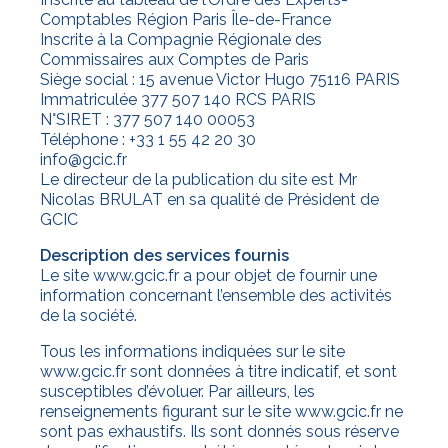
Comptables Région Paris Île-de-France
Inscrite à la Compagnie Régionale des
Commissaires aux Comptes de Paris
Siège social : 15 avenue Victor Hugo 75116 PARIS
Immatriculée 377 507 140 RCS PARIS
N°SIRET : 377 507 140 00053
Téléphone : +33 1 55 42 20 30
info@gcic.fr
Le directeur de la publication du site est Mr
Nicolas BRULAT en sa qualité de Président de
GCIC
Description des services fournis
Le site www.gcic.fr a pour objet de fournir une
information concernant l’ensemble des activités
de la société.
Tous les informations indiquées sur le site
www.gcic.fr sont données à titre indicatif, et sont
susceptibles d’évoluer. Par ailleurs, les
renseignements figurant sur le site www.gcic.fr ne
sont pas exhaustifs. Ils sont donnés sous réserve