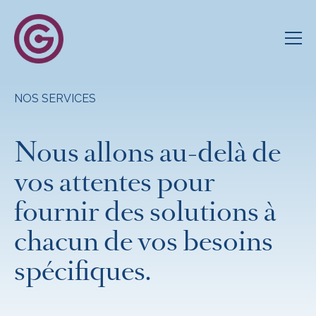
QUI SOMMES-NOUS
NOS SERVICES
Nous allons au-delà de
vos attentes pour
fournir des solutions à
chacun de vos besoins
spécifiques.